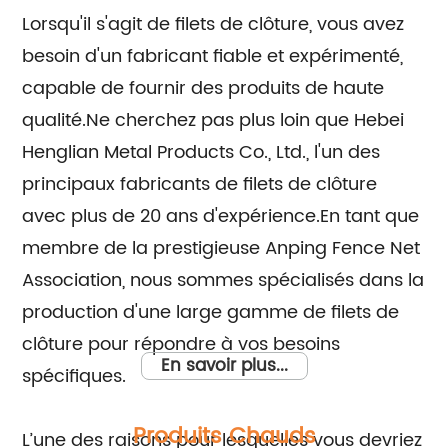
Lorsqu'il s'agit de filets de clôture, vous avez
besoin d'un fabricant fiable et expérimenté,
capable de fournir des produits de haute
qualité.Ne cherchez pas plus loin que Hebei
Henglian Metal Products Co., Ltd., l'un des
principaux fabricants de filets de clôture
avec plus de 20 ans d'expérience.En tant que
membre de la prestigieuse Anping Fence Net
Association, nous sommes spécialisés dans la
production d'une large gamme de filets de
clôture pour répondre à vos besoins
En savoir plus...
spécifiques.
Produits Chauds
L’une des raisons pour lesquelles vous devriez